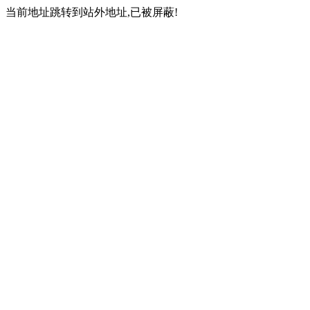
当前地址跳转到站外地址,已被屏蔽!