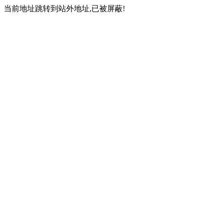
当前地址跳转到站外地址,已被屏蔽!